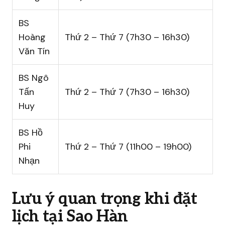
BS
Hoàng
Thứ 2 – Thứ 7 (7h30 – 16h30)
Văn Tín
BS Ngô
Tấn
Thứ 2 – Thứ 7 (7h30 – 16h30)
Huy
BS Hồ
Phi
Thứ 2 – Thứ 7 (11h00 – 19h00)
Nhạn
Lưu ý quan trọng khi đặt
lịch tại Sao Hàn