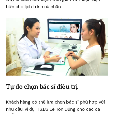
hơn cho lịch trình cá nhân.
Tự do chọn bác sĩ điều trị
Khách hàng có thể lựa chọn bác sĩ phù hợp với
nhu cầu, ví dụ: TS.BS Lê Tôn Dũng cho các ca