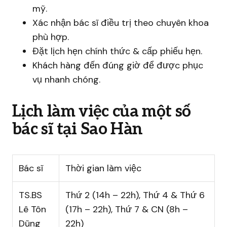
mỹ.
Xác nhận bác sĩ điều trị theo chuyên khoa
phù hợp.
Đặt lịch hẹn chính thức & cấp phiếu hẹn.
Khách hàng đến đúng giờ để được phục
vụ nhanh chóng.
Lịch làm việc của một số
bác sĩ tại Sao Hàn
Bác sĩ
Thời gian làm việc
TS.BS
Thứ 2 (14h – 22h), Thứ 4 & Thứ 6
Lê Tôn
(17h – 22h), Thứ 7 & CN (8h –
Dũng
22h)