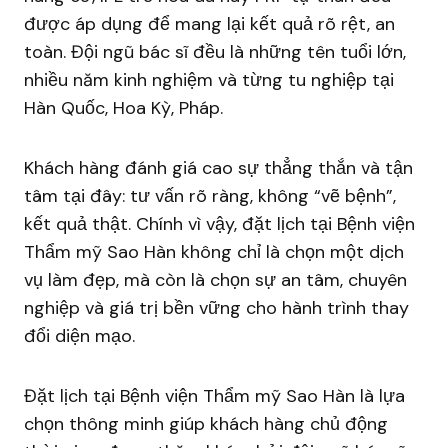
được áp dụng để mang lại kết quả rõ rệt, an
toàn. Đội ngũ bác sĩ đều là những tên tuổi lớn,
nhiều năm kinh nghiệm và từng tu nghiệp tại
Hàn Quốc, Hoa Kỳ, Pháp.
Khách hàng đánh giá cao sự thẳng thắn và tận
tâm tại đây: tư vấn rõ ràng, không “vẽ bệnh”,
kết quả thật. Chính vì vậy, đặt lịch tại Bệnh viện
Thẩm mỹ Sao Hàn không chỉ là chọn một dịch
vụ làm đẹp, mà còn là chọn sự an tâm, chuyên
nghiệp và giá trị bền vững cho hành trình thay
đổi diện mạo.
Đặt lịch tại Bệnh viện Thẩm mỹ Sao Hàn là lựa
chọn thông minh giúp khách hàng chủ động