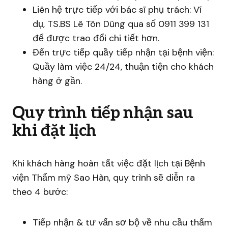
Liên hệ trực tiếp với bác sĩ phụ trách: Ví
dụ, TS.BS Lê Tôn Dũng qua số 0911 399 131
để được trao đổi chi tiết hơn.
Đến trực tiếp quầy tiếp nhận tại bệnh viện:
Quầy làm việc 24/24, thuận tiện cho khách
hàng ở gần.
Quy trình tiếp nhận sau
khi đặt lịch
Khi khách hàng hoàn tất việc đặt lịch tại Bệnh
viện Thẩm mỹ Sao Hàn, quy trình sẽ diễn ra
theo 4 bước:
Tiếp nhận & tư vấn sơ bộ về nhu cầu thẩm