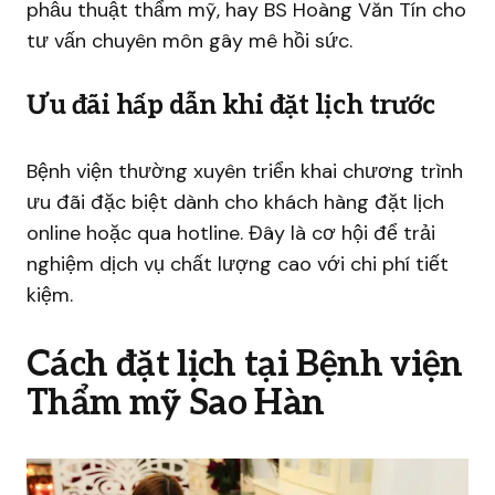
phẫu thuật thẩm mỹ, hay BS Hoàng Văn Tín cho
tư vấn chuyên môn gây mê hồi sức.
Ưu đãi hấp dẫn khi đặt lịch trước
Bệnh viện thường xuyên triển khai chương trình
ưu đãi đặc biệt dành cho khách hàng đặt lịch
online hoặc qua hotline. Đây là cơ hội để trải
nghiệm dịch vụ chất lượng cao với chi phí tiết
kiệm.
Cách đặt lịch tại Bệnh viện
Thẩm mỹ Sao Hàn