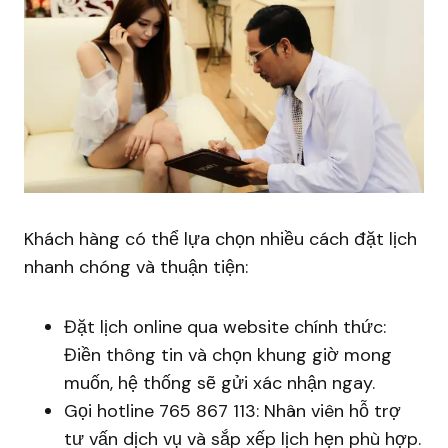
Khách hàng có thể lựa chọn nhiều cách đặt lịch
nhanh chóng và thuận tiện:
Đặt lịch online qua website chính thức:
Điền thông tin và chọn khung giờ mong
muốn, hệ thống sẽ gửi xác nhận ngay.
Gọi hotline 765 867 113: Nhân viên hỗ trợ
tư vấn dịch vụ và sắp xếp lịch hẹn phù hợp.