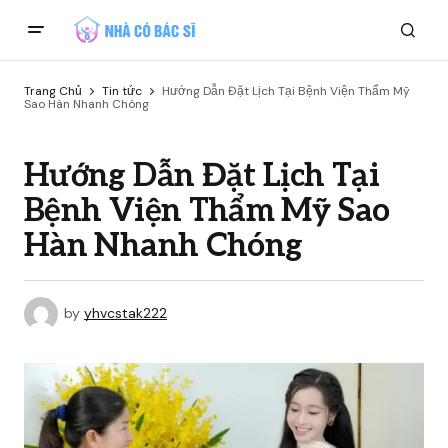
Trang Chủ
Tin tức
Hướng Dẫn Đặt Lịch Tại Bệnh Viện Thẩm Mỹ
Sao Hàn Nhanh Chóng
Hướng Dẫn Đặt Lịch Tại
Bệnh Viện Thẩm Mỹ Sao
Hàn Nhanh Chóng
by
yhvcstak222