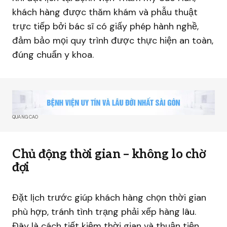
khách hàng được thăm khám và phẫu thuật
trực tiếp bởi bác sĩ có giấy phép hành nghề,
đảm bảo mọi quy trình được thực hiện an toàn,
đúng chuẩn y khoa.
QUẢNG CÁO
Chủ động thời gian – không lo chờ
đợi
Đặt lịch trước giúp khách hàng chọn thời gian
phù hợp, tránh tình trạng phải xếp hàng lâu.
Đây là cách tiết kiệm thời gian và thuận tiện